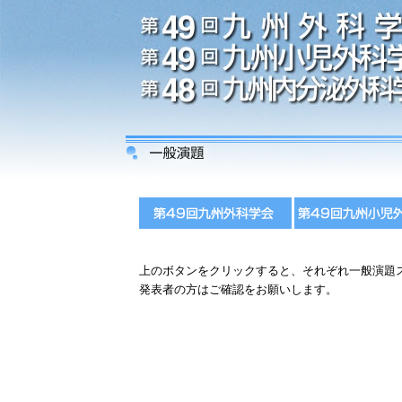
上のボタンをクリックすると、それぞれ一般演題
発表者の方はご確認をお願いします。